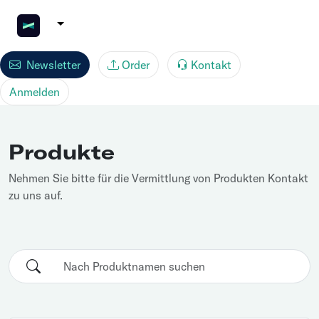
Newsletter
Order
Kontakt
Anmelden
Produkte
Nehmen Sie bitte für die Vermittlung von Produkten Kontakt
zu uns auf.