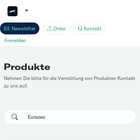
Newsletter
Order
Kontakt
Anmelden
Produkte
Nehmen Sie bitte für die Vermittlung von Produkten Kontakt
zu uns auf.