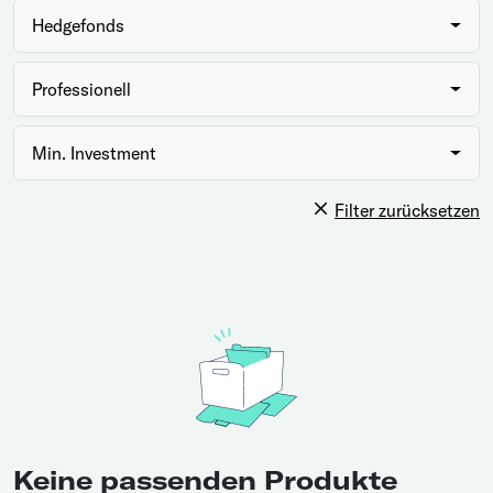
Hedgefonds
Professionell
Min. Investment
Filter zurücksetzen
Keine passenden Produkte