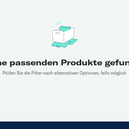
ne passenden Produkte gefu
Prüfen Sie die Filter nach alternativen Optionen, falls möglich