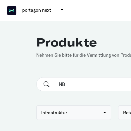
portagon next
Produkte
Nehmen Sie bitte für die Vermittlung von Prod
Infrastruktur
Ret