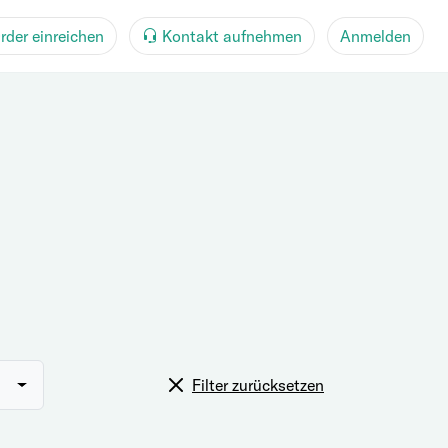
rder einreichen
Kontakt aufnehmen
Anmelden
Filter zurücksetzen