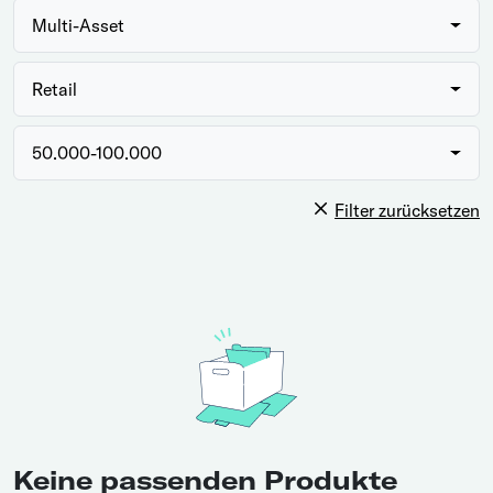
Multi-Asset
Retail
50.000-100.000
Filter zurücksetzen
Keine passenden Produkte