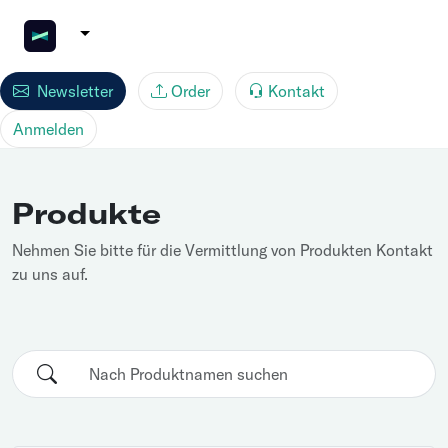
Newsletter
Order
Kontakt
Anmelden
Produkte
Nehmen Sie bitte für die Vermittlung von Produkten Kontakt
zu uns auf.