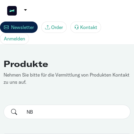
Newsletter
Order
Kontakt
Anmelden
Produkte
Nehmen Sie bitte für die Vermittlung von Produkten Kontakt
zu uns auf.