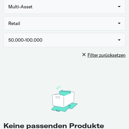
Multi-Asset
Retail
50.000-100.000
Filter zurücksetzen
Keine passenden Produkte