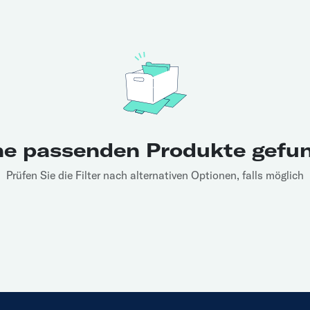
ne passenden Produkte gefu
Prüfen Sie die Filter nach alternativen Optionen, falls möglich