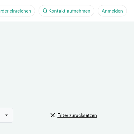
rder einreichen
Kontakt aufnehmen
Anmelden
Filter zurücksetzen