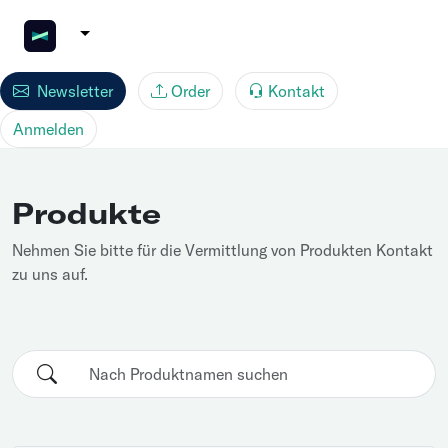
Newsletter
Order
Kontakt
Anmelden
Produkte
Nehmen Sie bitte für die Vermittlung von Produkten Kontakt
zu uns auf.