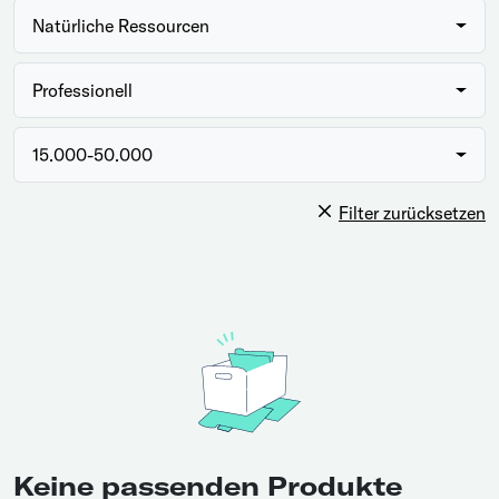
Natürliche Ressourcen
Professionell
15.000-50.000
Filter zurücksetzen
Keine passenden Produkte