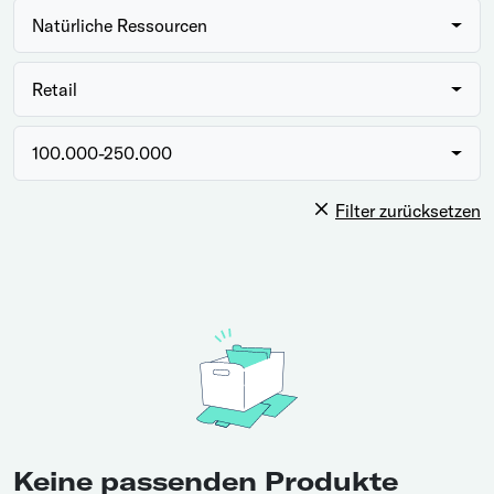
Natürliche Ressourcen
Retail
100.000-250.000
Filter zurücksetzen
Keine passenden Produkte