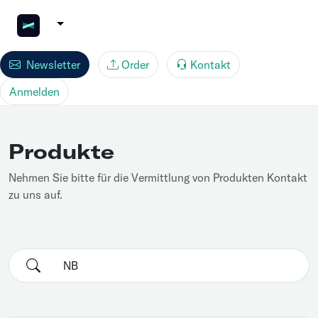
Newsletter
Order
Kontakt
Anmelden
Produkte
Nehmen Sie bitte für die Vermittlung von Produkten Kontakt
zu uns auf.