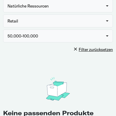
Natürliche Ressourcen
Retail
50.000-100.000
Filter zurücksetzen
Keine passenden Produkte