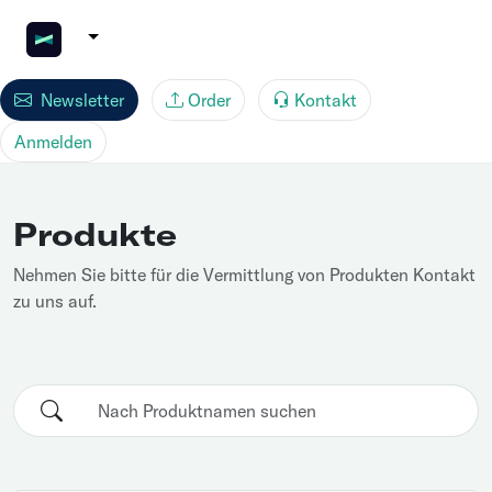
Newsletter
Order
Kontakt
Anmelden
Produkte
Nehmen Sie bitte für die Vermittlung von Produkten Kontakt
zu uns auf.