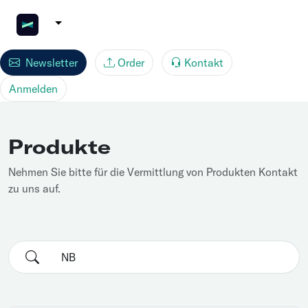
Newsletter
Order
Kontakt
Anmelden
Produkte
Nehmen Sie bitte für die Vermittlung von Produkten Kontakt
zu uns auf.