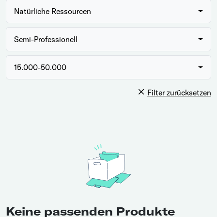
Natürliche Ressourcen
Semi-Professionell
15.000-50.000
Filter zurücksetzen
Keine passenden Produkte