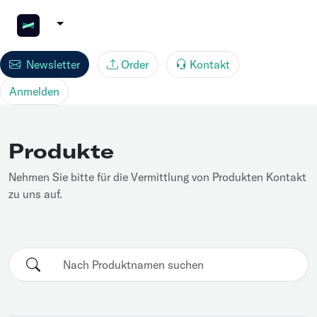
Newsletter
Order
Kontakt
Anmelden
Produkte
Nehmen Sie bitte für die Vermittlung von Produkten Kontakt
zu uns auf.