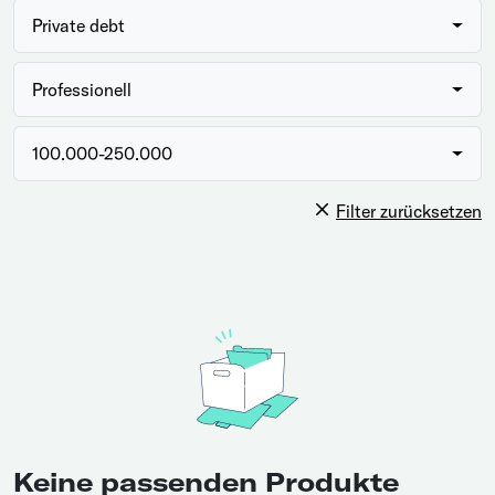
Private debt
Professionell
100.000-250.000
Filter zurücksetzen
Keine passenden Produkte