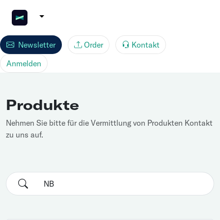
Newsletter
Order
Kontakt
Anmelden
Produkte
Nehmen Sie bitte für die Vermittlung von Produkten Kontakt
zu uns auf.