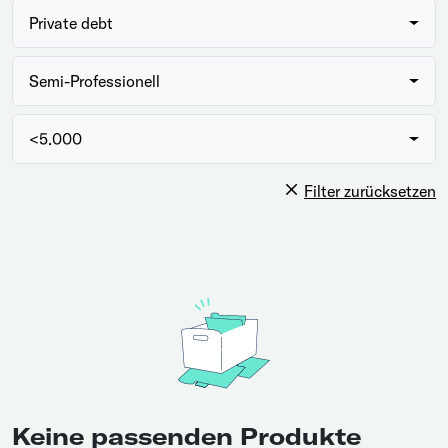
Private debt
Semi-Professionell
<5.000
Filter zurücksetzen
Keine passenden Produkte