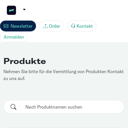
Newsletter
Order
Kontakt
Anmelden
Produkte
Nehmen Sie bitte für die Vermittlung von Produkten Kontakt
zu uns auf.