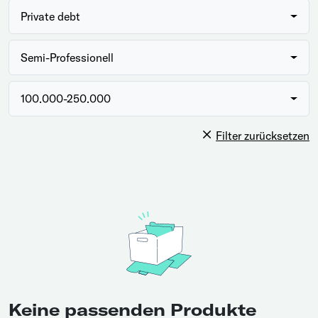
Private debt
Semi-Professionell
100.000-250.000
Filter zurücksetzen
Keine passenden Produkte