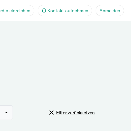
rder einreichen
Kontakt aufnehmen
Anmelden
Filter zurücksetzen