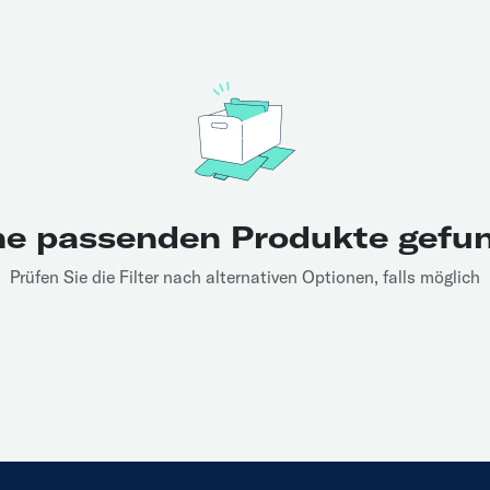
ne passenden Produkte gefu
Prüfen Sie die Filter nach alternativen Optionen, falls möglich