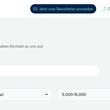
Jetzt zum Newsletter anmelden
O
ukten Kontakt zu uns auf.
ail
5.000-15.000