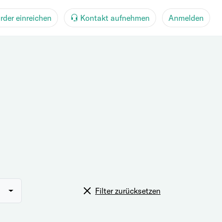
rder einreichen
Kontakt aufnehmen
Anmelden
Filter zurücksetzen