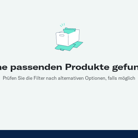
ne passenden Produkte gefu
Prüfen Sie die Filter nach alternativen Optionen, falls möglich