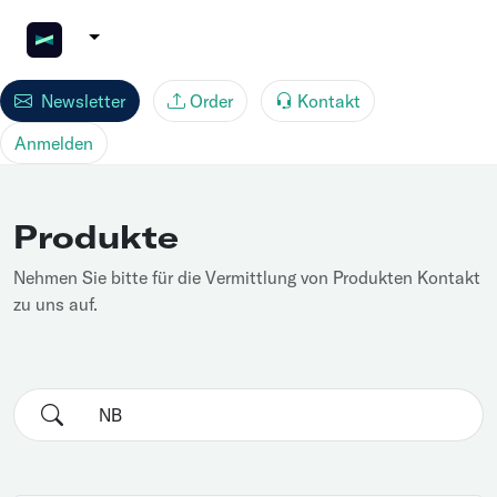
Newsletter
Order
Kontakt
Anmelden
Produkte
Nehmen Sie bitte für die Vermittlung von Produkten Kontakt
zu uns auf.