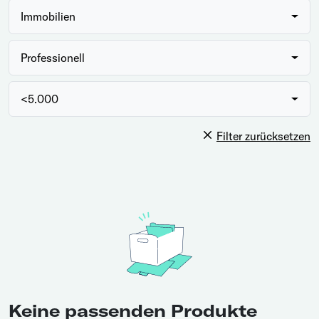
Immobilien
Professionell
<5.000
Filter zurücksetzen
Keine passenden Produkte