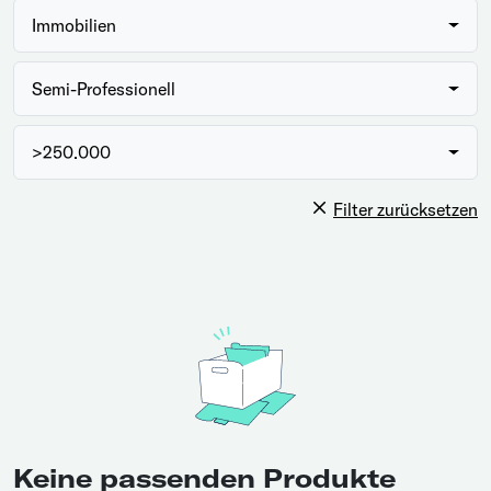
Immobilien
Semi-Professionell
>250.000
Filter zurücksetzen
Keine passenden Produkte