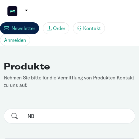
Newsletter
Order
Kontakt
Anmelden
Produkte
Nehmen Sie bitte für die Vermittlung von Produkten Kontakt
zu uns auf.