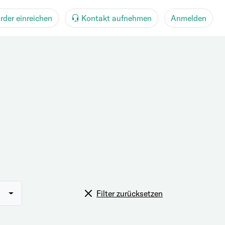
rder einreichen
Kontakt aufnehmen
Anmelden
Filter zurücksetzen