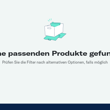
ne passenden Produkte gefu
Prüfen Sie die Filter nach alternativen Optionen, falls möglich