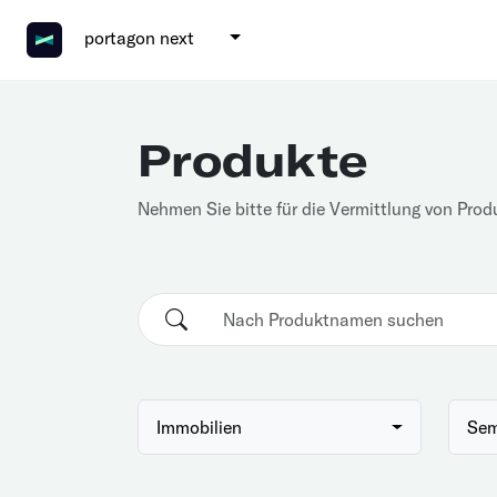
portagon next
Produkte
Nehmen Sie bitte für die Vermittlung von Prod
Immobilien
Sem