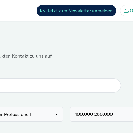
Jetzt zum Newsletter anmelden
O
ukten Kontakt zu uns auf.
i-Professionell
100.000-250.000