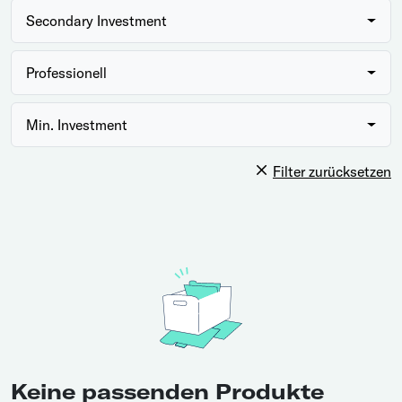
Secondary Investment
Professionell
Min. Investment
Filter zurücksetzen
Keine passenden Produkte