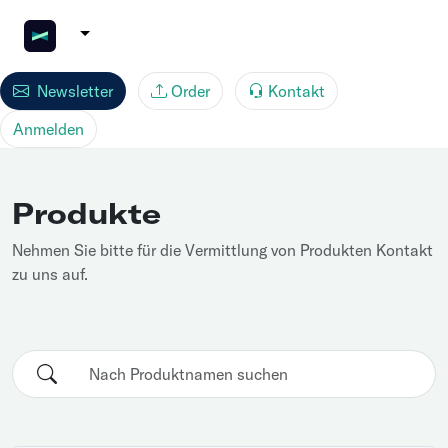
Newsletter
Order
Kontakt
Anmelden
Produkte
Nehmen Sie bitte für die Vermittlung von Produkten Kontakt
zu uns auf.