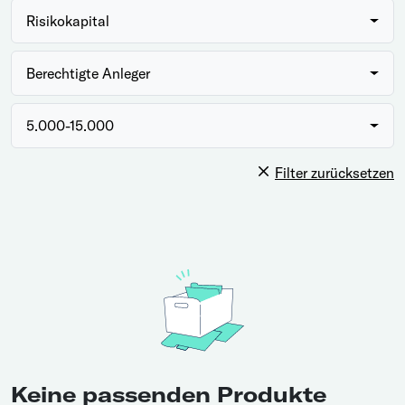
Risikokapital
Berechtigte Anleger
5.000-15.000
Filter zurücksetzen
Keine passenden Produkte