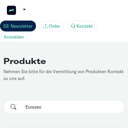
Newsletter
Order
Kontakt
Anmelden
Produkte
Nehmen Sie bitte für die Vermittlung von Produkten Kontakt
zu uns auf.