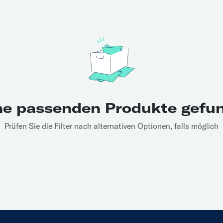
ne passenden Produkte gefu
Prüfen Sie die Filter nach alternativen Optionen, falls möglich