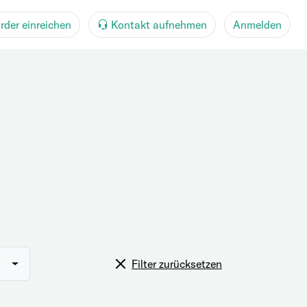
rder einreichen
Kontakt aufnehmen
Anmelden
Filter zurücksetzen